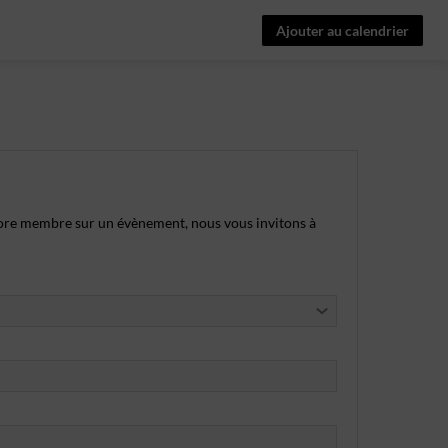
Ajouter au calendrier
ore membre sur un évènement, nous vous invitons à