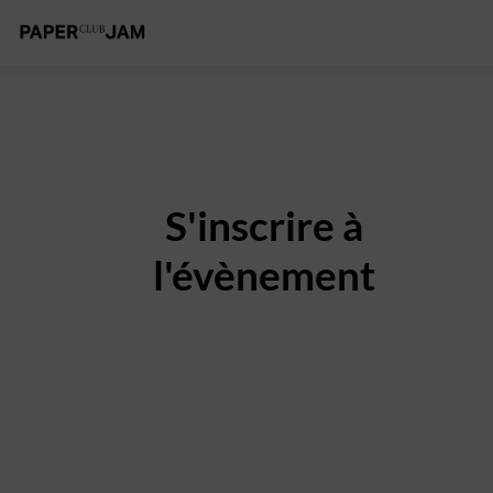
S'inscrire à
l'évènement