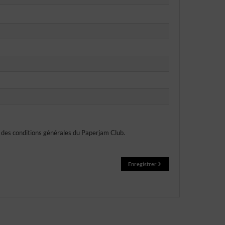
et des conditions générales du Paperjam Club.
Enregistrer