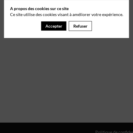
A propos des cookies sur ce site
Ce site utilise des cookies visant à améliorer votre expérience.
Accepter
Refuser
Politique de confiden