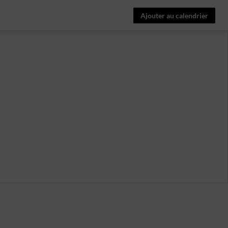
Ajouter au calendrier