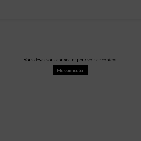
Vous devez vous connecter pour voir ce contenu
Me connecter