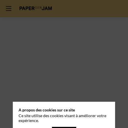
A propos des cookies sur ce site
Ce site utilise des cookies visant à améliorer votre
expérience.