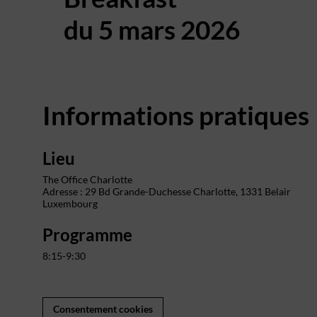
du 5 mars 2026
Informations pratiques
Lieu
The Office Charlotte
Adresse : 29 Bd Grande-Duchesse Charlotte, 1331 Belair
Luxembourg
Programme
8:15-9:30
Consentement cookies