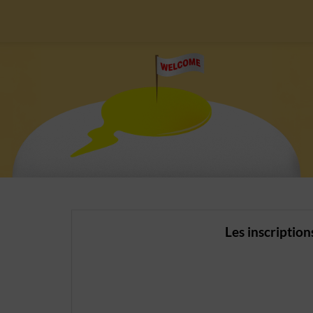
Les inscription