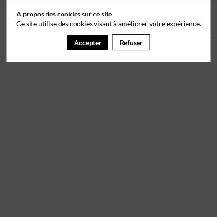
A propos des cookies sur ce site
Ce site utilise des cookies visant à améliorer votre expérience.
Accepter
Refuser