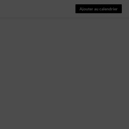
Ajouter au calendrier