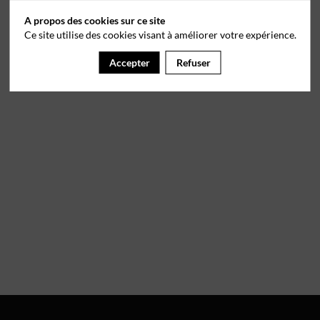
A propos des cookies sur ce site
Ce site utilise des cookies visant à améliorer votre expérience.
Accepter
Refuser