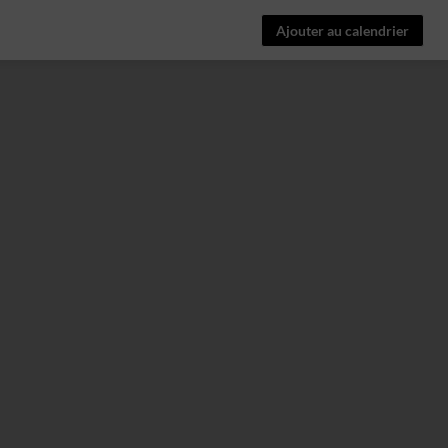
Ajouter au calendrier