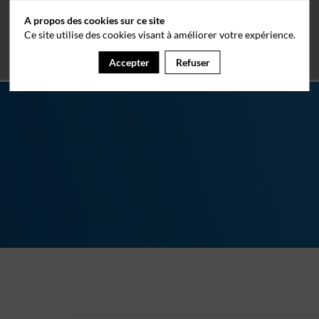
A propos des cookies sur ce site
Ce site utilise des cookies visant à améliorer votre expérience.
Accepter
Refuser