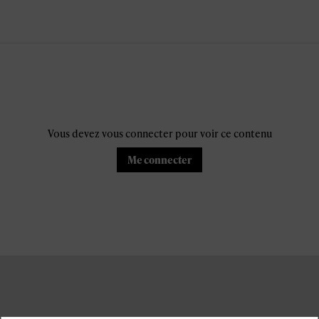
Vous devez vous connecter pour voir ce contenu
Me connecter