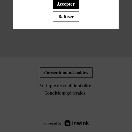
Accepter
Refuser
Consentement cookies
Politique de confidentialité
Conditions générales
Powered by