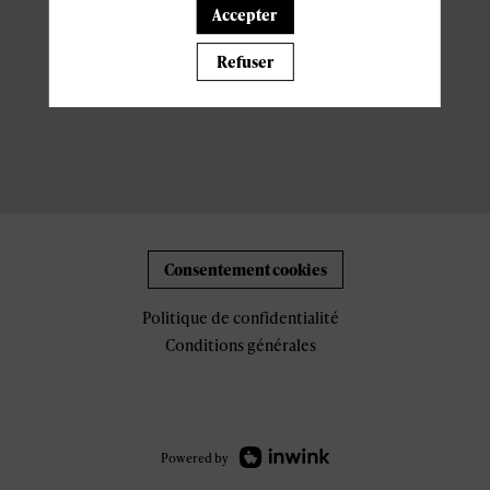
Accepter
Refuser
Consentement cookies
Politique de confidentialité
Conditions générales
Powered by