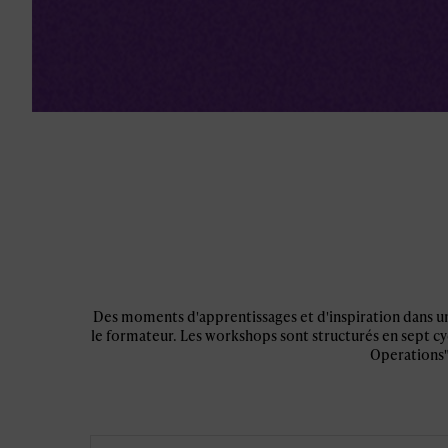
Des moments d'apprentissages et d'inspiration dans un
le formateur. Les workshops sont structurés en sept cy
Operations"