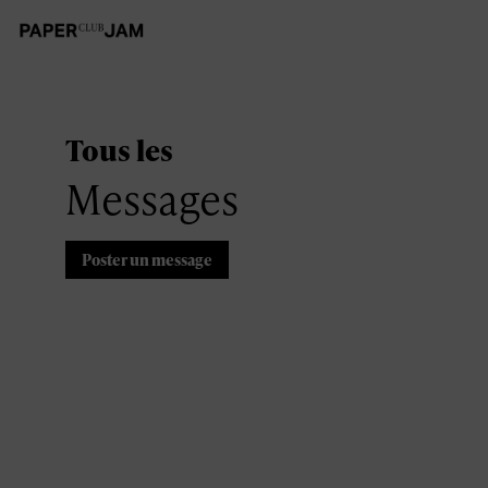
Tous les
Messages
Poster un message