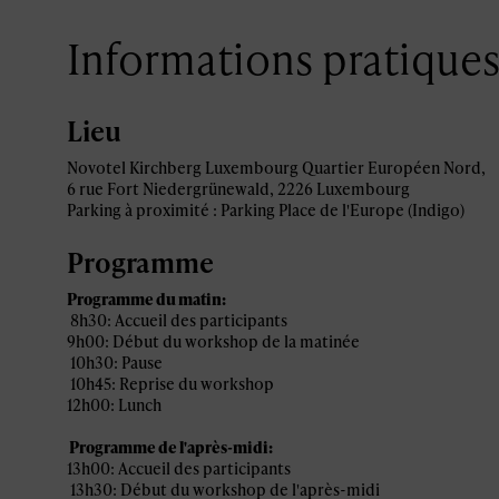
Informations pratique
Lieu
Novotel Kirchberg Luxembourg Quartier Européen Nord,
6 rue Fort Niedergrünewald, 2226 Luxembourg
Parking à proximité : Parking Place de l'Europe (Indigo)
Programme
Programme du matin:
8h30: Accueil des participants
9h00: Début du workshop de la matinée
10h30: Pause
10h45: Reprise du workshop
12h00: Lunch
Programme de l'après-midi:
13h00: Accueil des participants
13h30: Début du workshop de l'après-midi