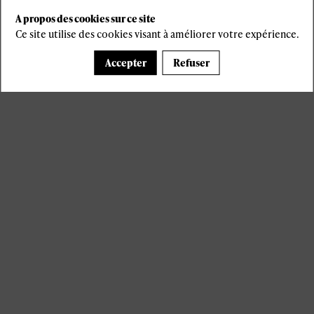
A propos des cookies sur ce site
s
Ce site utilise des cookies visant à améliorer votre expérience.
Accepter
Refuser