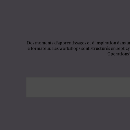
Des moments d'apprentissages et d'inspiration dans un
le formateur. Les workshops sont structurés en sept cy
Operations"