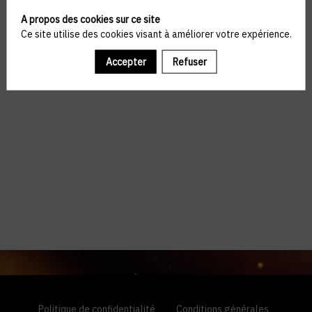
A propos des cookies sur ce site
Ce site utilise des cookies visant à améliorer votre expérience.
Accepter
Refuser
Politique de confidentialité
Conditions générales