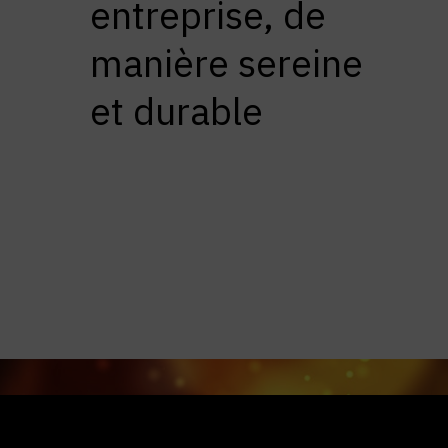
entreprise, de
manière sereine
et durable