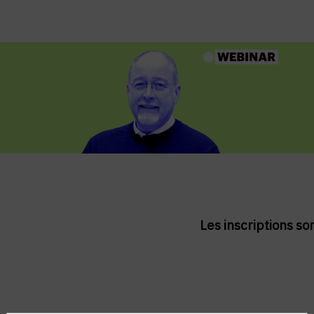
Les inscriptions so