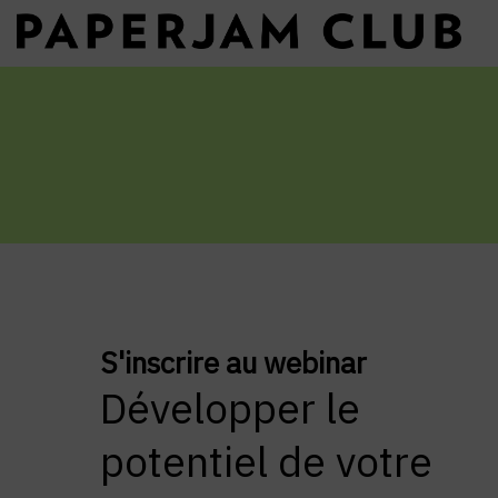
S'inscrire au webinar
Développer le
potentiel de votre