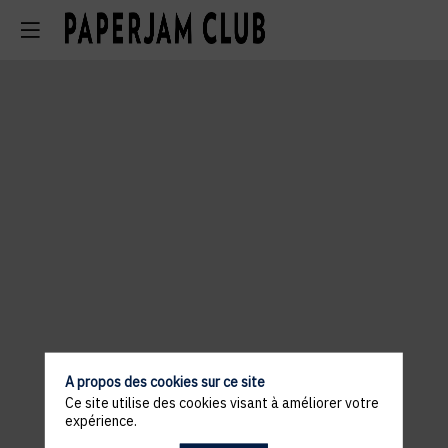
A propos des cookies sur ce site
Ce site utilise des cookies visant à améliorer votre
expérience.