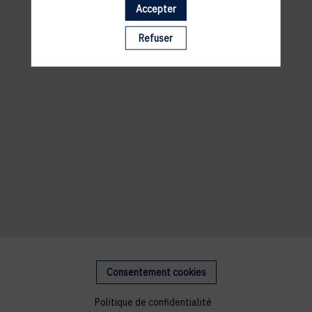
Accepter
Refuser
Consentement cookies
Politique de confidentialité