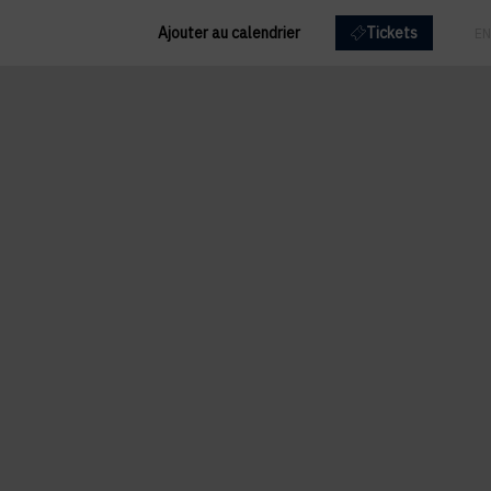
Ajouter au calendrier
Tickets
FR
EN