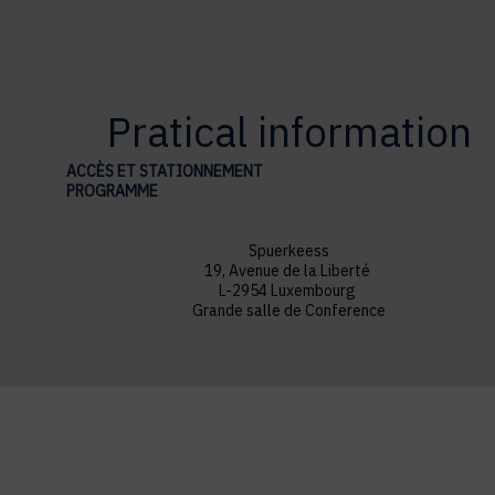
Pratical information
ACCÈS ET STATIONNEMENT
PROGRAMME
Spuerkeess
19, Avenue de la Liberté
L-2954 Luxembourg
Grande salle de Conference