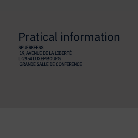
Pratical information
SPUERKEESS
19, AVENUE DE LA LIBERTÉ
L-2954 LUXEMBOURG
GRANDE SALLE DE CONFERENCE