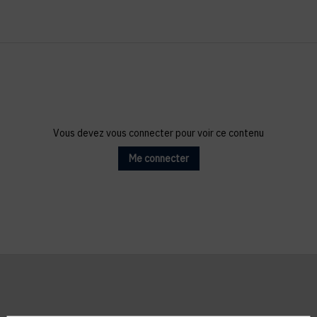
Vous devez vous connecter pour voir ce contenu
Me connecter