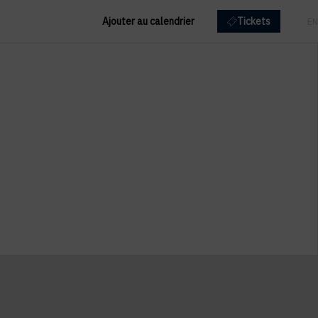
Ajouter au calendrier
Tickets
FR
EN