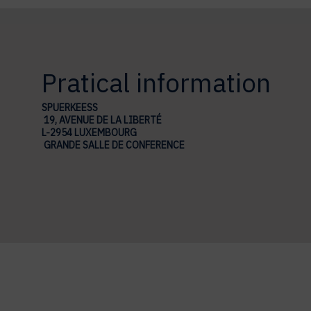
Pratical information
SPUERKEESS
19, AVENUE DE LA LIBERTÉ
L-2954 LUXEMBOURG
GRANDE SALLE DE CONFERENCE