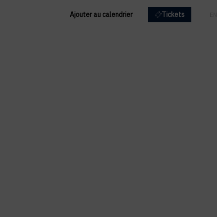
Ajouter au calendrier
Tickets
FR
EN