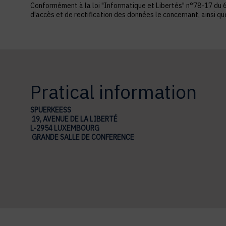
Conformément à la loi "Informatique et Libertés" n°78-17 du 6 ja
d'accès et de rectification des données le concernant, ainsi q
Pratical information
SPUERKEESS
19, AVENUE DE LA LIBERTÉ
L-2954 LUXEMBOURG
GRANDE SALLE DE CONFERENCE