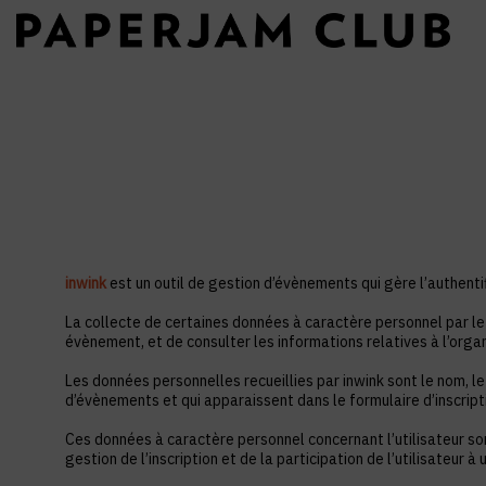
inwink
est un outil de gestion d’évènements qui gère l’authentif
La collecte de certaines données à caractère personnel par le 
évènement, et de consulter les informations relatives à l’orga
Les données personnelles recueillies par inwink sont le nom, le
d’évènements et qui apparaissent dans le formulaire d’inscrip
Ces données à caractère personnel concernant l’utilisateur so
gestion de l’inscription et de la participation de l’utilisateur 