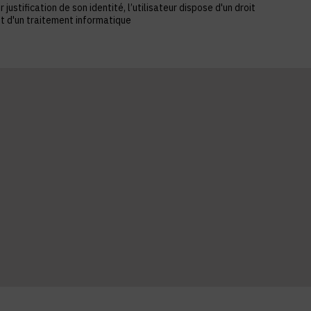
stification de son identité, l’utilisateur dispose d'un droit
et d'un traitement informatique