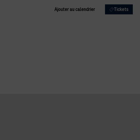
Ajouter au calendrier
Tickets