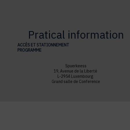
Pratical information
ACCÈS ET STATIONNEMENT
PROGRAMME
Spuerkeess
19, Avenue de la Liberté
L-2954 Luxembourg
Grand salle de Conference