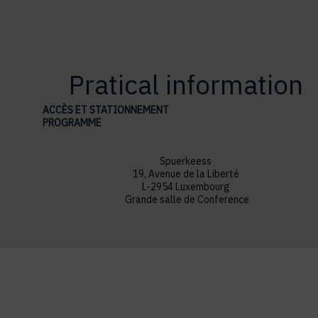
Pratical information
ACCÈS ET STATIONNEMENT
PROGRAMME
Spuerkeess
19, Avenue de la Liberté
L-2954 Luxembourg
Grande salle de Conference