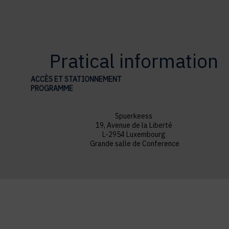
Pratical information
ACCÈS ET STATIONNEMENT
PROGRAMME
Spuerkeess
19, Avenue de la Liberté
L-2954 Luxembourg
Grande salle de Conference