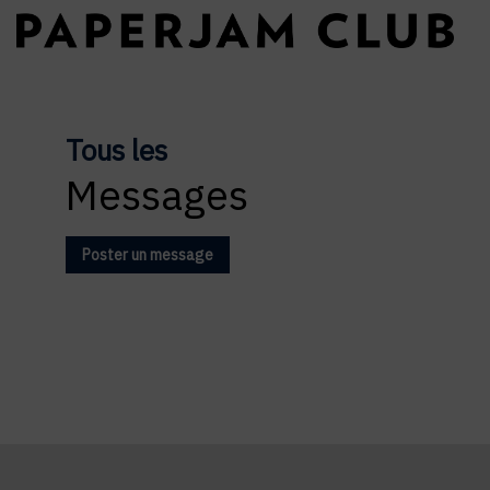
Tous les
Messages
Poster un message