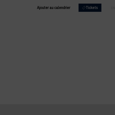
Ajouter au calendrier
Tickets
FR
EN