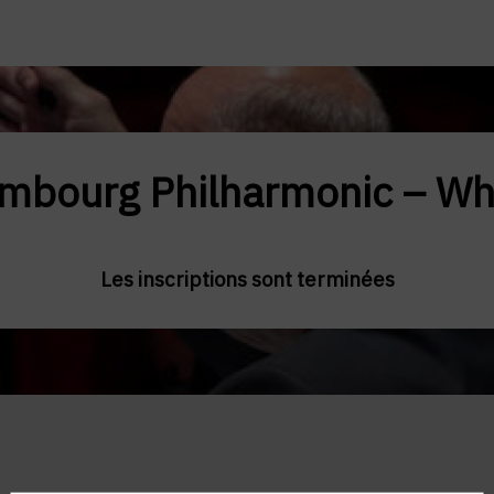
embourg Philharmonic – Wh
Les inscriptions sont terminées