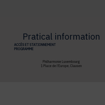
Pratical information
ACCÈS ET STATIONNEMENT
PROGRAMME
Philharmonie Luxembourg
1 Place de l'Europe, Clausen