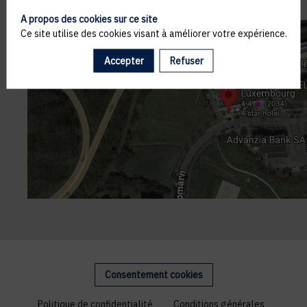
A propos des cookies sur ce site
Ce site utilise des cookies visant à améliorer votre expérience.
Accepter
Refuser
Consentement cookies
Politique de confidentialité
Conditions générales