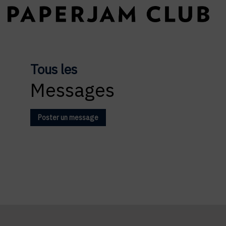
Tous les
Messages
Poster un message