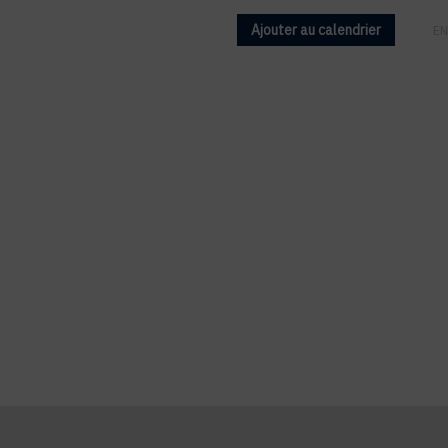
Ajouter au calendrier
FR
EN