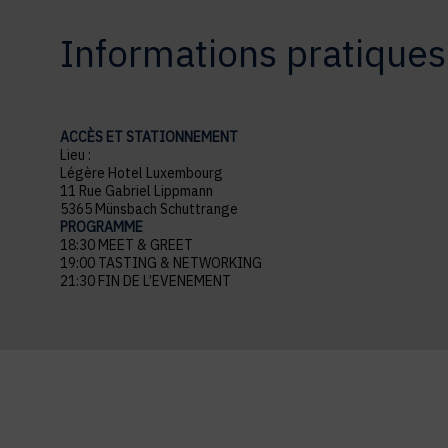
Informations pratiques
ACCÈS ET STATIONNEMENT
Lieu :
Légère Hotel Luxembourg
11 Rue Gabriel Lippmann
5365 Münsbach Schuttrange
PROGRAMME
18:30 MEET & GREET
19:00 TASTING & NETWORKING
21:30 FIN DE L’EVENEMENT