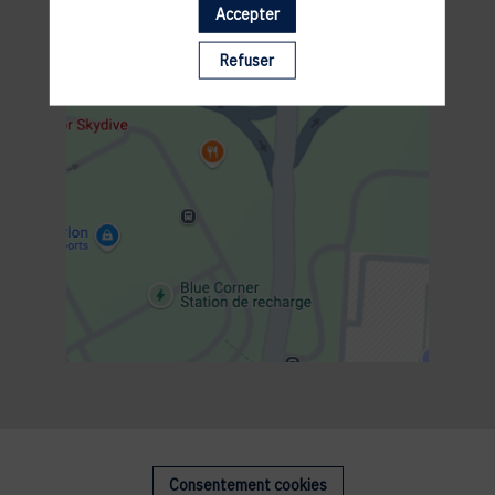
Accepter
Refuser
Consentement cookies