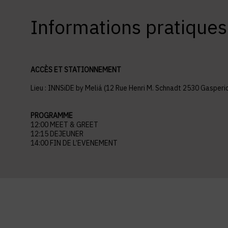
Informations pratiques
ACCÈS ET STATIONNEMENT
Lieu :
INNSiDE by Meliá (12 Rue Henri M. Schnadt 2530 Gasperi
PROGRAMME
12:00 MEET & GREET
12:15 DEJEUNER
14:00 FIN DE L’EVENEMENT