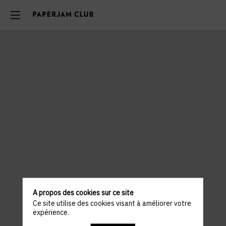
A propos des cookies sur ce site
Ce site utilise des cookies visant à améliorer votre
expérience.