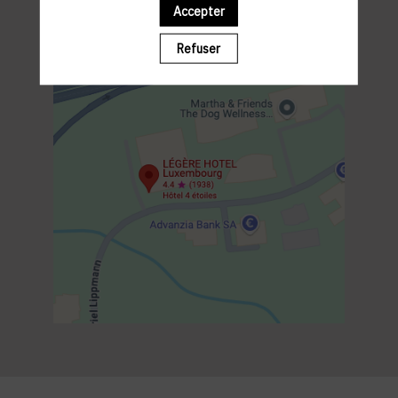
Accepter
Refuser