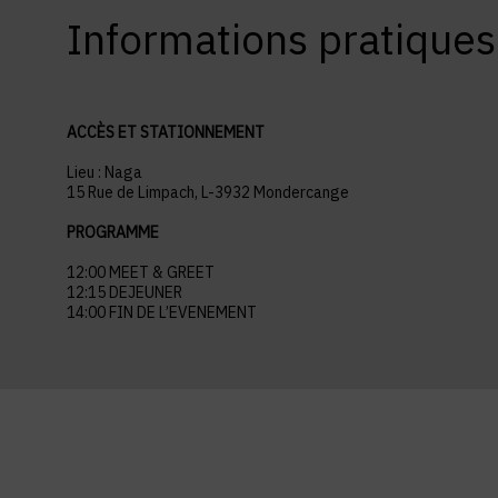
Informations pratiques
ACCÈS ET STATIONNEMENT
Lieu : Naga
15 Rue de Limpach, L-3932 Mondercange
PROGRAMME
12:00 MEET & GREET
12:15 DEJEUNER
14:00 FIN DE L’EVENEMENT