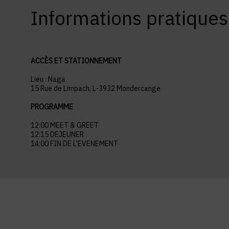
Informations pratiques
ACCÈS ET STATIONNEMENT
Lieu : Naga
15 Rue de Limpach, L-3932 Mondercange
PROGRAMME
12:00 MEET & GREET
12:15 DEJEUNER
14:00 FIN DE L’EVENEMENT