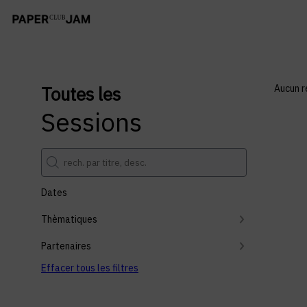
Toutes les
Aucun r
Sessions
Dates
Thèmatiques
Partenaires
Effacer tous les filtres