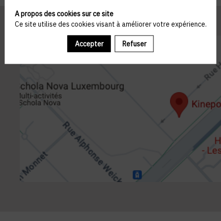
A propos des cookies sur ce site
Ce site utilise des cookies visant à améliorer votre expérience.
Accepter
Refuser