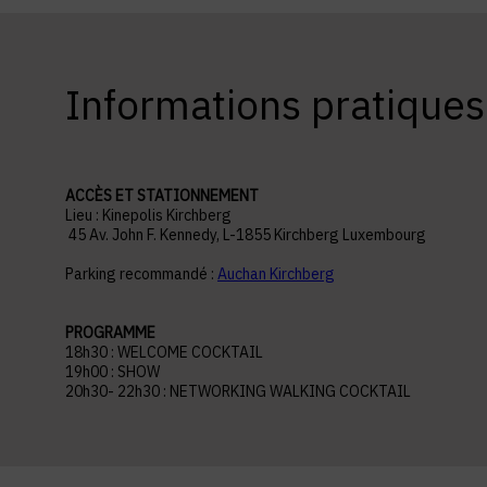
Informations pratiques
ACCÈS ET STATIONNEMENT
Lieu : Kinepolis Kirchberg
45 Av. John F. Kennedy, L-1855 Kirchberg Luxembourg
Parking recommandé :
Auchan Kirchberg
PROGRAMME
18h30 : WELCOME COCKTAIL
19h00 : SHOW
20h30- 22h30 : NETWORKING WALKING COCKTAIL