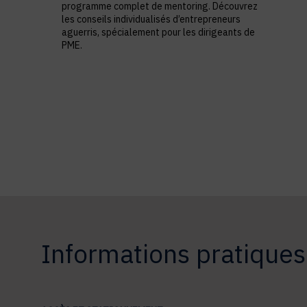
programme complet de mentoring. Découvrez
les conseils individualisés d’entrepreneurs
aguerris, spécialement pour les dirigeants de
PME.
Informations pratiques