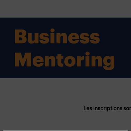
Les inscriptions so