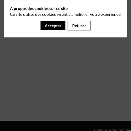
A propos des cookies sur ce site
Ce site utilise des cookies visant à améliorer votre expérience.
Accepter
Refuser
Politique de confiden