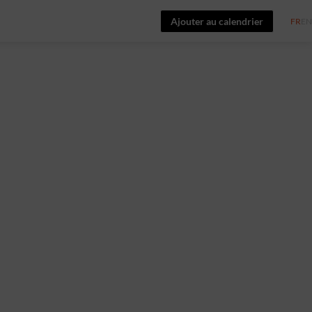
Ajouter au calendrier
FR
EN