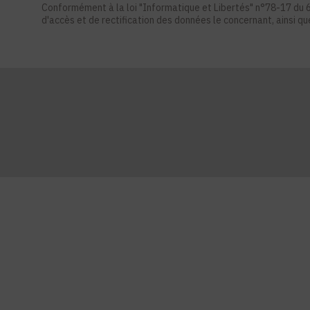
Conformément à la loi "Informatique et Libertés" n°78-17 du 6 ja
d'accès et de rectification des données le concernant, ainsi q