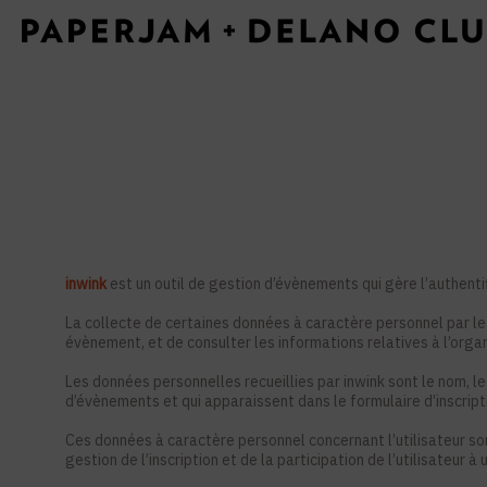
inwink
est un outil de gestion d’évènements qui gère l’authentif
La collecte de certaines données à caractère personnel par le 
évènement, et de consulter les informations relatives à l’orga
Les données personnelles recueillies par inwink sont le nom, le
d’évènements et qui apparaissent dans le formulaire d’inscrip
Ces données à caractère personnel concernant l’utilisateur so
gestion de l’inscription et de la participation de l’utilisateur 