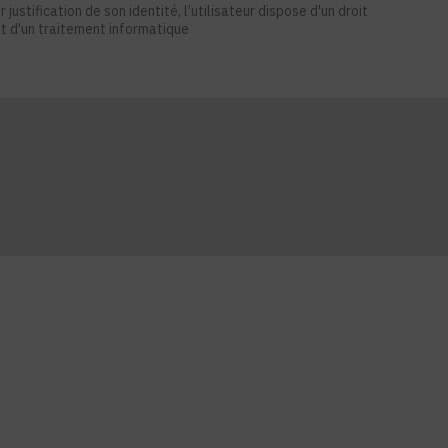
stification de son identité, l’utilisateur dispose d'un droit
et d'un traitement informatique