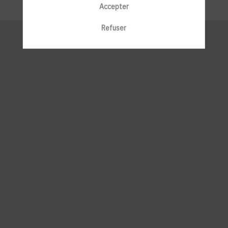
Accepter
Refuser