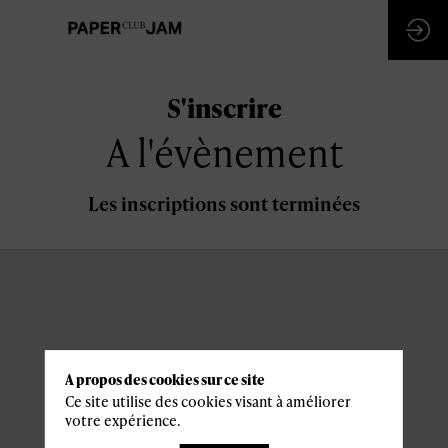
S'inscrire
A l'évènement
Les inscriptions sont terminées
A propos des cookies sur ce site
Ce site utilise des cookies visant à améliorer
votre expérience.