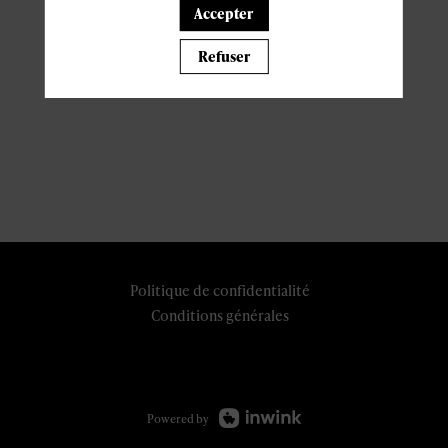
Accepter
Refuser
Politique de confidentialité
Conditions générales
Powered by