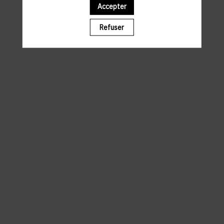
Accepter
PROGRAMME
Refuser