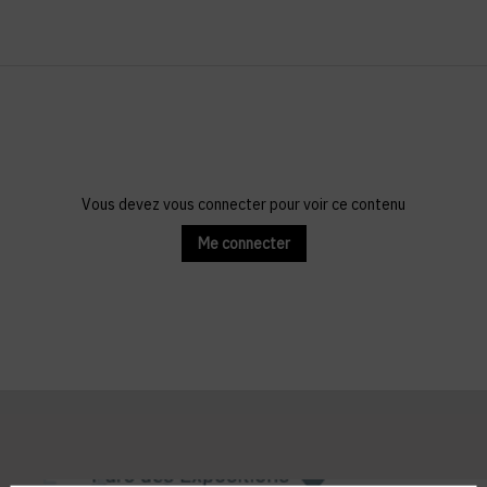
Vous devez vous connecter pour voir ce contenu
Me connecter