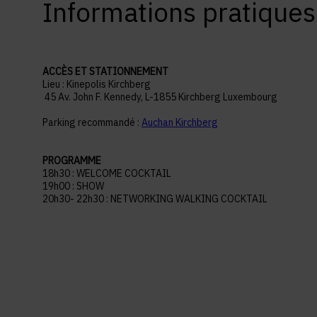
Informations pratiques
ACCÈS ET STATIONNEMENT
Lieu : Kinepolis Kirchberg
45 Av. John F. Kennedy, L-1855 Kirchberg Luxembourg
Parking recommandé :
Auchan Kirchberg
PROGRAMME
18h30 : WELCOME COCKTAIL
19h00 : SHOW
20h30- 22h30 : NETWORKING WALKING COCKTAIL