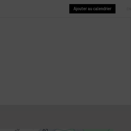
Ajouter au calendrier
FR
EN