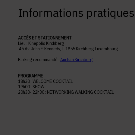
Informations pratiques
ACCÈS ET STATIONNEMENT
Lieu : Kinepolis Kirchberg
45 Av. John F. Kennedy, L-1855 Kirchberg Luxembourg
Parking recommandé :
Auchan Kirchberg
PROGRAMME
18h30 : WELCOME COCKTAIL
19h00 : SHOW
20h30- 22h30 : NETWORKING WALKING COCKTAIL