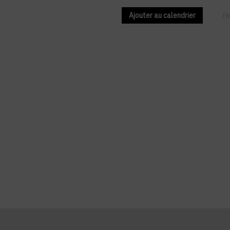
Ajouter au calendrier
FR
EN