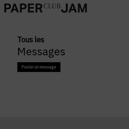
Tous les
Messages
Poster un message