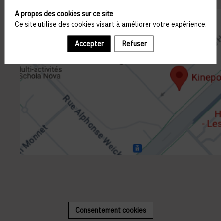
A propos des cookies sur ce site
Ce site utilise des cookies visant à améliorer votre expérience.
Accepter
Refuser
Consentement cookies