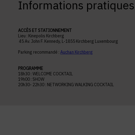
Informations pratiques
ACCÈS ET STATIONNEMENT
Lieu : Kinepolis Kirchberg
45 Av. John F. Kennedy, L-1855 Kirchberg Luxembourg
Parking recommandé :
Auchan Kirchberg
PROGRAMME
18h30 : WELCOME COCKTAIL
19h00 : SHOW
20h30- 22h30 : NETWORKING WALKING COCKTAIL