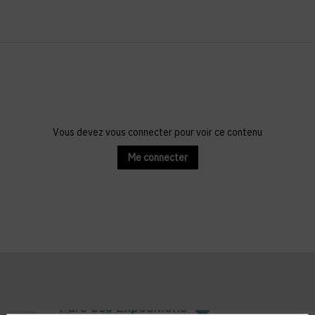
Vous devez vous connecter pour voir ce contenu
Me connecter