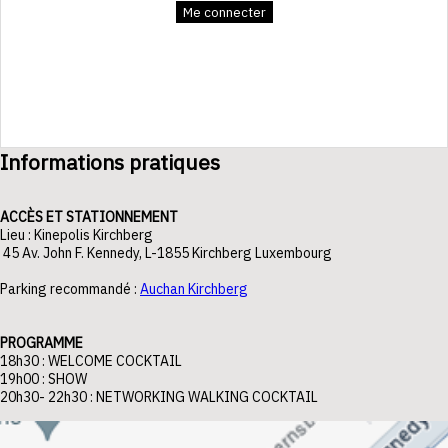
Me connecter
Informations pratiques
ACCÈS ET STATIONNEMENT
Lieu : Kinepolis Kirchberg
45 Av. John F. Kennedy, L-1855 Kirchberg Luxembourg
Parking recommandé :
Auchan Kirchberg
PROGRAMME
18h30 : WELCOME COCKTAIL
19h00 : SHOW
20h30- 22h30 : NETWORKING WALKING COCKTAIL