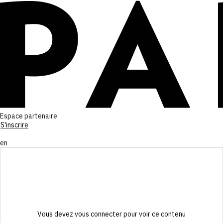
Espace partenaire
S'inscrire
fr
en
Vous devez vous connecter pour voir ce contenu