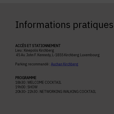
Informations pratiques
ACCÈS ET STATIONNEMENT
Lieu : Kinepolis Kirchberg
45 Av. John F. Kennedy, L-1855 Kirchberg Luxembourg
Parking recommandé :
Auchan Kirchberg
PROGRAMME
18h30 : WELCOME COCKTAIL
19h00 : SHOW
20h30- 22h30 : NETWORKING WALKING COCKTAIL