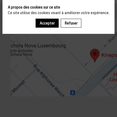
A propos des cookies sur ce site
Ce site utilise des cookies visant à améliorer votre expérience.
Accepter
Refuser