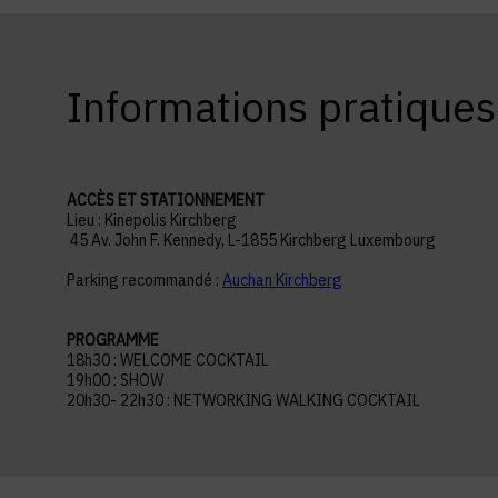
Informations pratiques
ACCÈS ET STATIONNEMENT
Lieu : Kinepolis Kirchberg
45 Av. John F. Kennedy, L-1855 Kirchberg Luxembourg
Parking recommandé :
Auchan Kirchberg
PROGRAMME
18h30 : WELCOME COCKTAIL
19h00 : SHOW
20h30- 22h30 : NETWORKING WALKING COCKTAIL