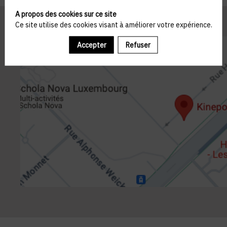
A propos des cookies sur ce site
Ce site utilise des cookies visant à améliorer votre expérience.
Accepter
Refuser