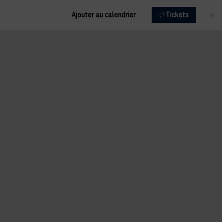
Ajouter au calendrier
Tickets
EN
FR