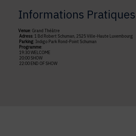
Informations Pratiques
Venue
: Grand Théâtre
Adress
: 1 Bd Robert Schuman, 2525 Ville-Haute Luxembourg
Parking
: Indigo Park Rond-Point Schuman
Programme
:
19:30 WELCOME
20:00 SHOW
22:00 END OF SHOW