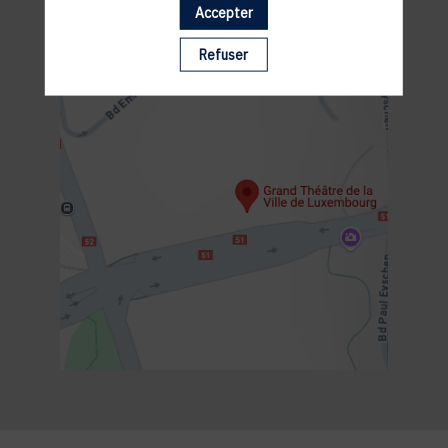
Accepter
Refuser