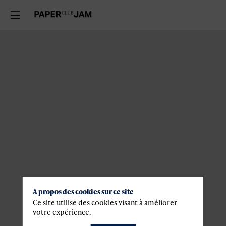
A propos des cookies sur ce site
Ce site utilise des cookies visant à améliorer
votre expérience.