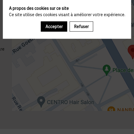
A propos des cookies sur ce site
Ce site utilise des cookies visant à améliorer votre expérience.
Accepter
Refuser
are