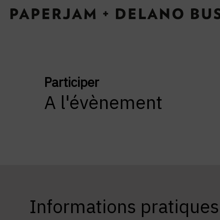
Participer
A l'évènement
Informations pratiques