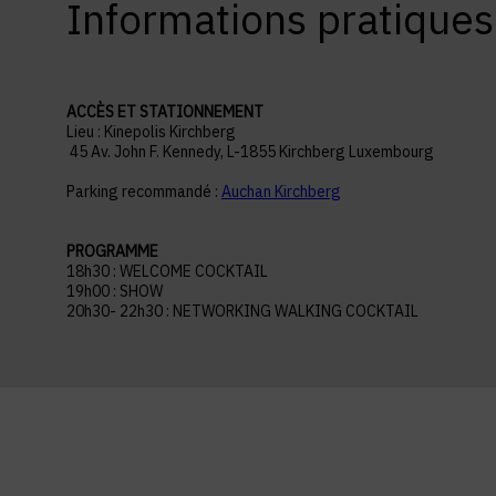
Informations pratiques
ACCÈS ET STATIONNEMENT
Lieu : Kinepolis Kirchberg
45 Av. John F. Kennedy, L-1855 Kirchberg Luxembourg
Parking recommandé :
Auchan Kirchberg
PROGRAMME
18h30 : WELCOME COCKTAIL
19h00 : SHOW
20h30- 22h30 : NETWORKING WALKING COCKTAIL