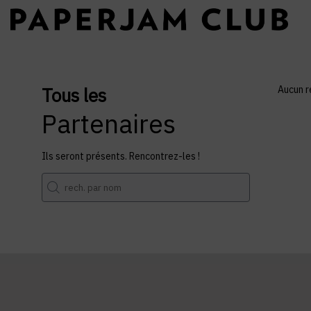
Tous les
Aucun r
Partenaires
Ils seront présents. Rencontrez-les !