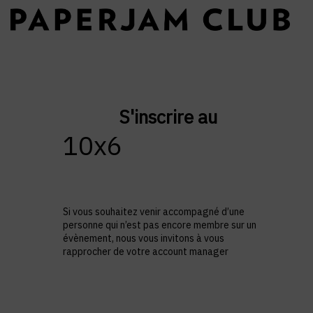
S'inscrire au
10x6
Si vous souhaitez venir accompagné d’une
personne qui n’est pas encore membre sur un
évènement, nous vous invitons à vous
rapprocher de votre account manager