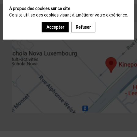
A propos des cookies sur ce site
Ce site utilise des cookies visant à améliorer votre expérience.
Accepter
Refuser