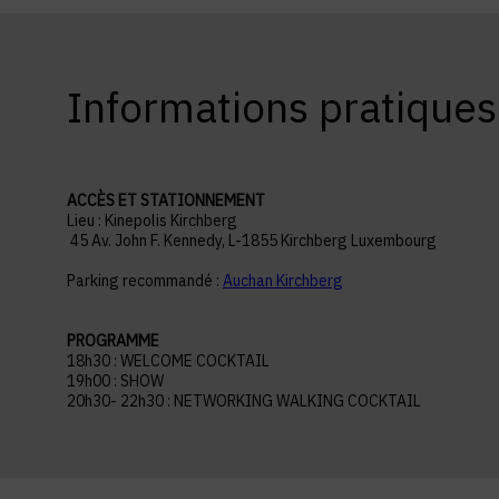
Informations pratiques
ACCÈS ET STATIONNEMENT
Lieu : Kinepolis Kirchberg
45 Av. John F. Kennedy, L-1855 Kirchberg Luxembourg
Parking recommandé :
Auchan Kirchberg
PROGRAMME
18h30 : WELCOME COCKTAIL
19h00 : SHOW
20h30- 22h30 : NETWORKING WALKING COCKTAIL