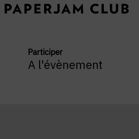
Participer
A l'évènement